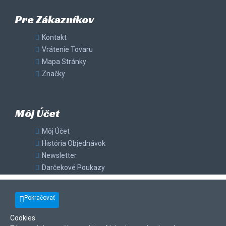
Pre Zákazníkov
Kontakt
Vrátenie Tovaru
Mapa Stránky
Značky
Môj Účet
Môj Účet
História Objednávok
Newsletter
Darčekové Poukazy
Pokračovať
Cookies