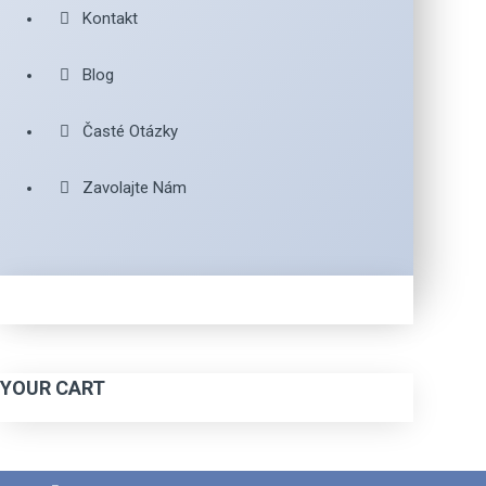
Kontakt
Blog
Časté Otázky
Zavolajte Nám
YOUR CART