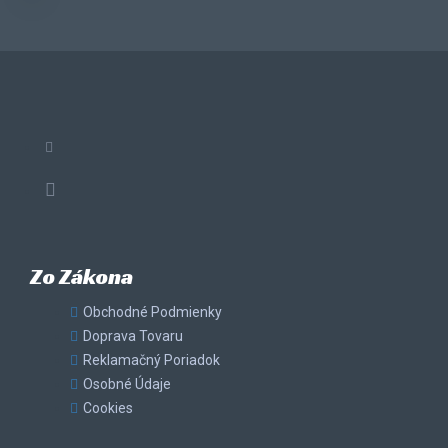
Zo Zákona
Obchodné Podmienky
Doprava Tovaru
Reklamačný Poriadok
Osobné Údaje
Cookies