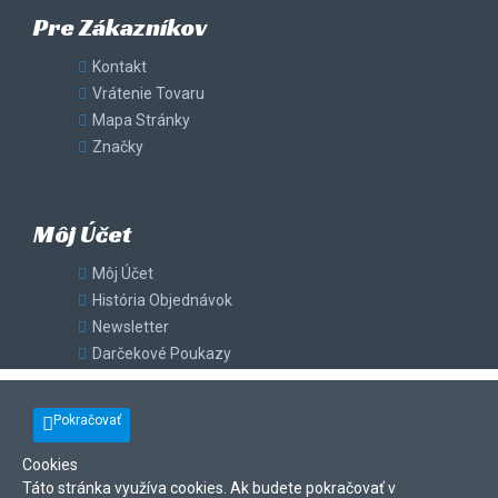
Pre Zákazníkov
Kontakt
Vrátenie Tovaru
Mapa Stránky
Značky
Môj Účet
Môj Účet
História Objednávok
Newsletter
Darčekové Poukazy
Pokračovať
Cookies
Táto stránka využíva cookies. Ak budete pokračovať v