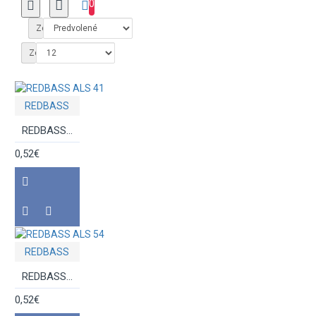
0
Zoradiť podľa:
Zobraziť:
REDBASS
REDBASS ALS 41
0,52€
REDBASS
REDBASS ALS 54
0,52€