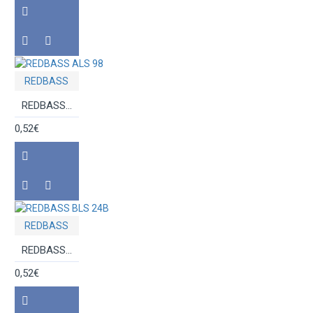
REDBASS
REDBASS ALS 98
0,52€
REDBASS
REDBASS BLS 24B
0,52€