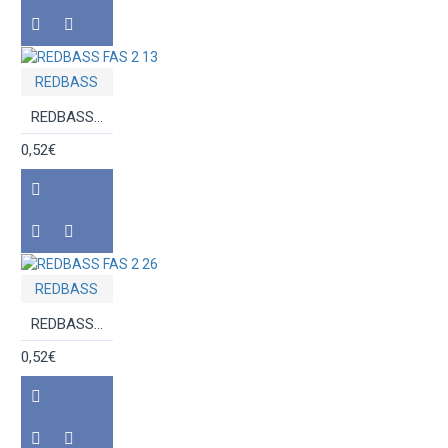
REDBASS
REDBASS FAS 2 13
0,52€
REDBASS
REDBASS FAS 2 26
0,52€