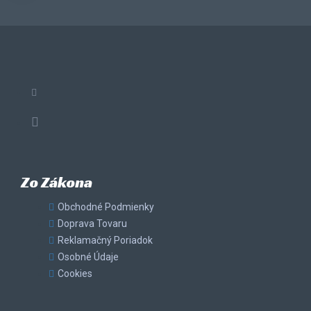
Zo Zákona
Obchodné Podmienky
Doprava Tovaru
Reklamačný Poriadok
Osobné Údaje
Cookies