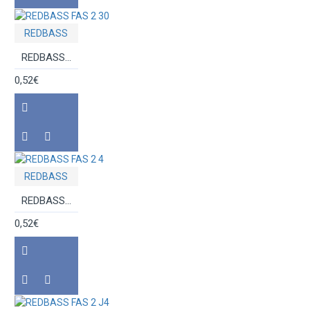
REDBASS
REDBASS FAS 2 30
0,52€
REDBASS
REDBASS FAS 2 4
0,52€