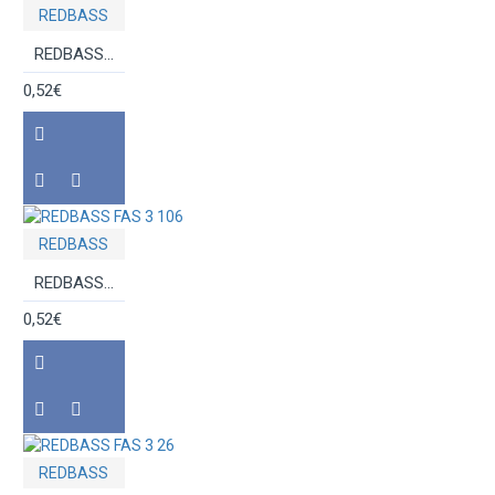
REDBASS
REDBASS FAS 2 J4
0,52€
REDBASS
REDBASS FAS 3 106
0,52€
REDBASS