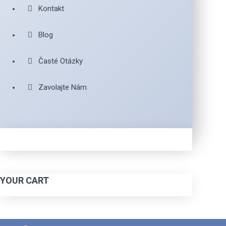
Kontakt
Blog
Časté Otázky
Zavolajte Nám
YOUR CART