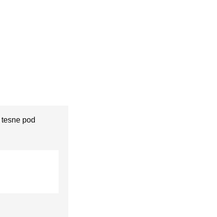
u tesne pod