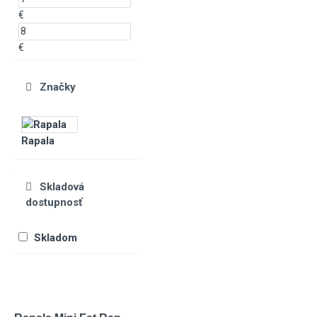
€
€
Značky
Rapala
Skladová
dostupnosť
Skladom