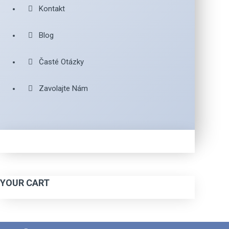
Kontakt
Blog
Časté Otázky
Zavolajte Nám
YOUR CART