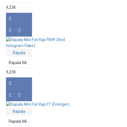
9,23€
Rapala
Rapala Mini Fat Rap FRHF (Red Hologram Flake)
9,23€
Rapala
Rapala Mini Fat Rap FT (Firetiger)