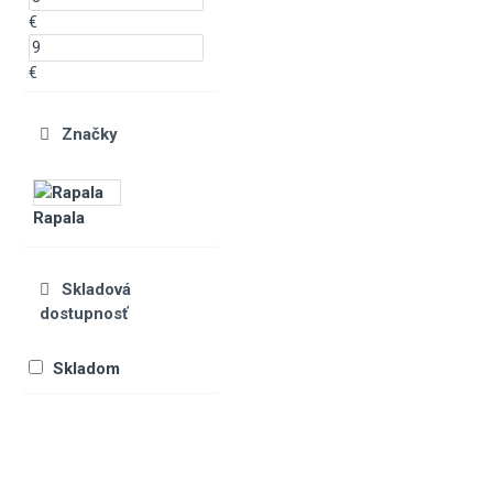
€
€
Značky
Rapala
Skladová
dostupnosť
Skladom