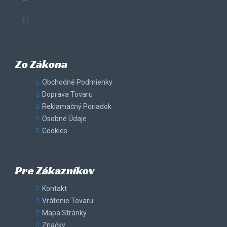
Zo Zákona
Obchodné Podmienky
Doprava Tovaru
Reklamačný Poriadok
Osobné Údaje
Cookies
Pre Zákazníkov
Kontakt
Vrátenie Tovaru
Mapa Stránky
Značky