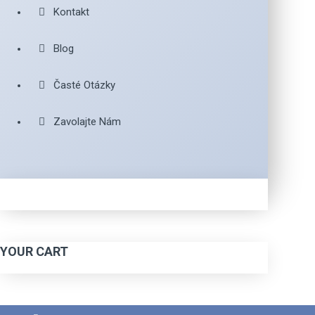
Kontakt
Blog
Časté Otázky
Zavolajte Nám
YOUR CART