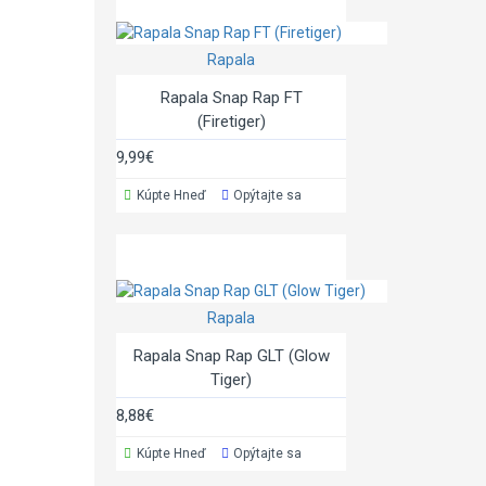
Rapala
Rapala Snap Rap FT
(Firetiger)
9,99€
Kúpte Hneď
Opýtajte sa
Rapala
Rapala Snap Rap GLT (Glow
Tiger)
8,88€
Kúpte Hneď
Opýtajte sa