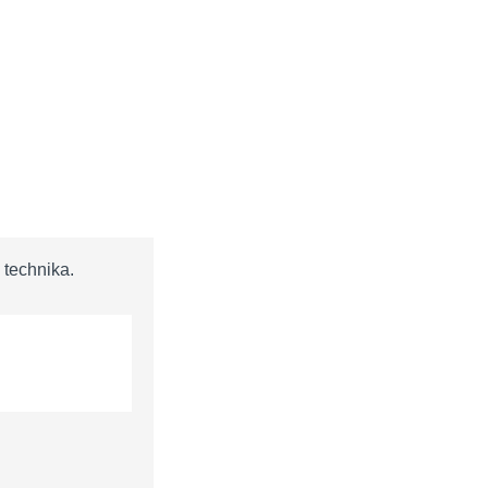
 technika.