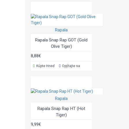
Rapala
Rapala Snap Rap GOT (Gold
Olive Tiger)
8,88€
Kúpte Hneď
Opýtajte sa
Rapala
Rapala Snap Rap HT (Hot
Tiger)
9,99€