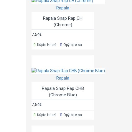
Rapala
Rapala Snap Rap CH
(Chrome)
7,54€
Kúpte Hneď
Opýtajte sa
Rapala
Rapala Snap Rap CHB
(Chrome Blue)
7,54€
Kúpte Hneď
Opýtajte sa