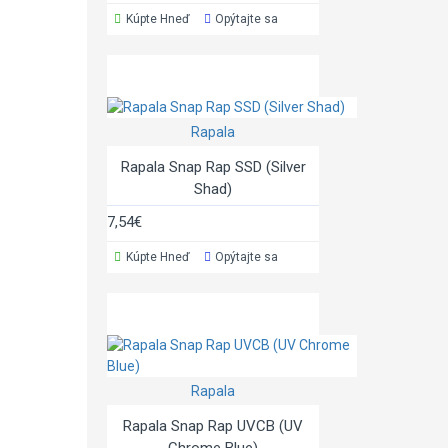
Kúpte Hneď
Opýtajte sa
Rapala
Rapala Snap Rap SSD (Silver
Shad)
7,54€
Kúpte Hneď
Opýtajte sa
Rapala
Rapala Snap Rap UVCB (UV
Chrome Blue)