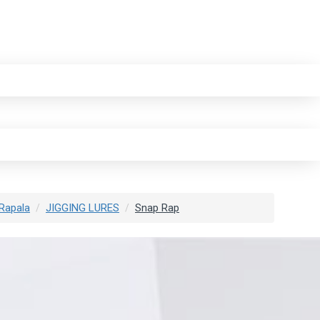
Rapala
JIGGING LURES
Snap Rap