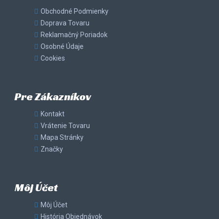
Obchodné Podmienky
Doprava Tovaru
Reklamačný Poriadok
Osobné Údaje
Cookies
Pre Zákazníkov
Kontakt
Vrátenie Tovaru
Mapa Stránky
Značky
Môj Účet
Môj Účet
História Objednávok