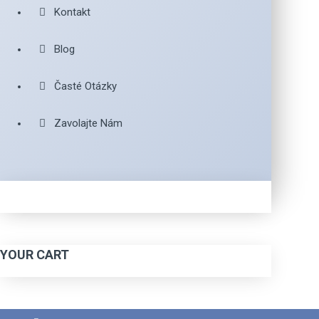
Kontakt
Blog
Časté Otázky
Zavolajte Nám
YOUR CART