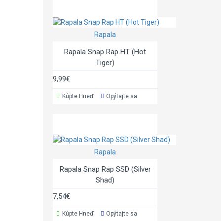
Rapala
Rapala Snap Rap HT (Hot
Tiger)
9,99€
Kúpte Hneď
Opýtajte sa
Rapala
Rapala Snap Rap SSD (Silver
Shad)
7,54€
Kúpte Hneď
Opýtajte sa