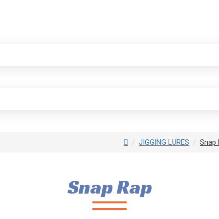
JIGGING LURES
Snap 
Snap Rap