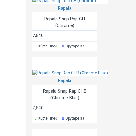
Rapala
Rapala Snap Rap CH
(Chrome)
7,54€
Kúpte Hneď
Opýtajte sa
Rapala
Rapala Snap Rap CHB
(Chrome Blue)
7,54€
Kúpte Hneď
Opýtajte sa