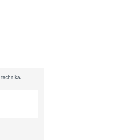
 technika.