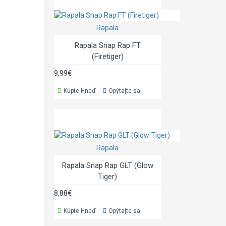
Rapala
Rapala Snap Rap FT
(Firetiger)
9,99€
Kúpte Hneď
Opýtajte sa
Rapala
Rapala Snap Rap GLT (Glow
Tiger)
8,88€
Kúpte Hneď
Opýtajte sa