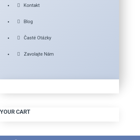
Kontakt
Blog
Časté Otázky
Zavolajte Nám
YOUR CART