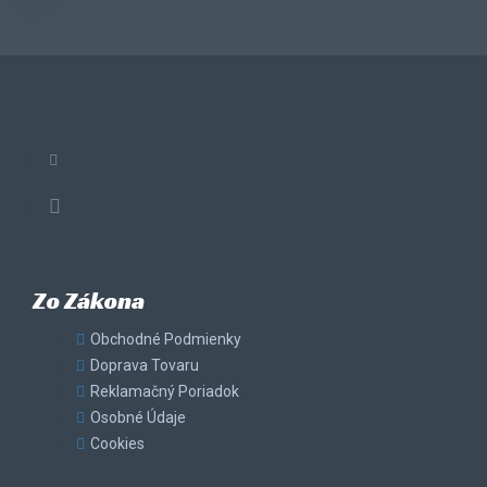
Zo Zákona
Obchodné Podmienky
Doprava Tovaru
Reklamačný Poriadok
Osobné Údaje
Cookies