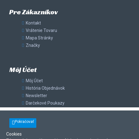
Pre Zákazníkov
Kontakt
Vrátenie Tovaru
Mapa Stránky
Značky
Môj Účet
Môj Účet
História Objednávok
Newsletter
Darčekové Poukazy
Pokračovať
Cookies