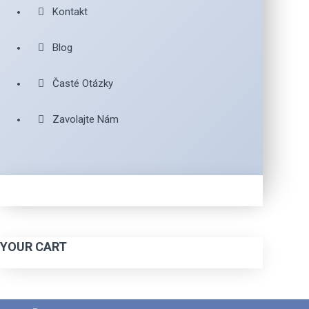
Kontakt
Blog
Časté Otázky
Zavolajte Nám
YOUR CART