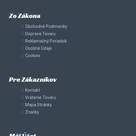
Zo Zákona
Obchodné Podmienky
Doprava Tovaru
Reklamačný Poriadok
Osobné Údaje
Cookies
Pre Zákazníkov
Kontakt
Vrátenie Tovaru
Mapa Stránky
Značky
Môj Účet