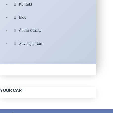
Kontakt
Blog
Časté Otázky
Zavolajte Nám
YOUR CART