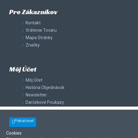
Pre Zákazníkov
Kontakt
Vrátenie Tovaru
Mapa Stránky
Značky
Môj Účet
Môj Účet
História Objednávok
Newsletter
Darčekové Poukazy
Pokračovať
Cookies