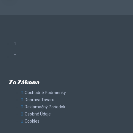
Zo Zákona
Obchodné Podmienky
Doprava Tovaru
Reklamačný Poriadok
Osobné Údaje
Cookies