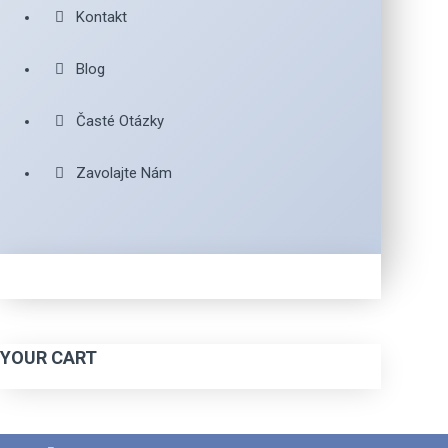
Kontakt
Blog
Časté Otázky
Zavolajte Nám
YOUR CART