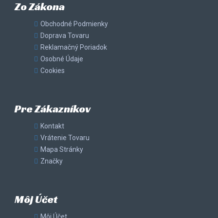
Zo Zákona
Obchodné Podmienky
Doprava Tovaru
Reklamačný Poriadok
Osobné Údaje
Cookies
Pre Zákazníkov
Kontakt
Vrátenie Tovaru
Mapa Stránky
Značky
Môj Účet
Môj Účet