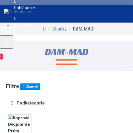
Prihlásenie
Registrácia
Značky
DAM-MAD
DAM-MAD
0
Filtre
Obnoviť
Podkategórie