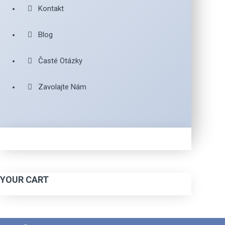
Kontakt
Blog
Časté Otázky
Zavolajte Nám
YOUR CART