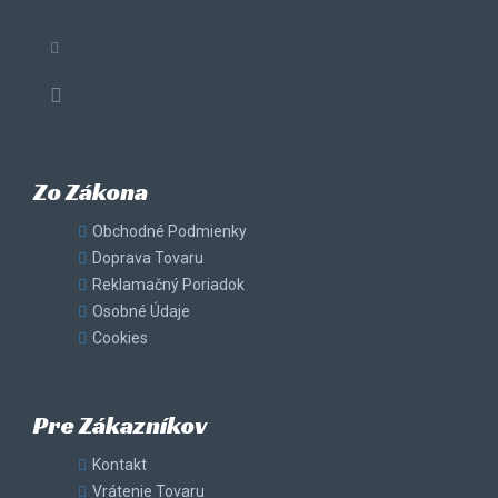
Zo Zákona
Obchodné Podmienky
Doprava Tovaru
Reklamačný Poriadok
Osobné Údaje
Cookies
Pre Zákazníkov
Kontakt
Vrátenie Tovaru